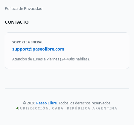
Política de Privacidad
CONTACTO
SOPORTE GENERAL
support@paseolibre.com
Atención de Lunes a Viernes (24-48hs hábiles).
©
2026
Paseo Libre
.
Todos los derechos reservados.
JURISDICCIÓN: CABA, REPÚBLICA ARGENTINA