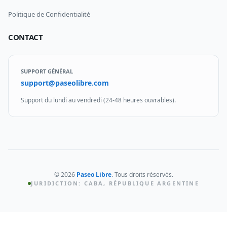
Politique de Confidentialité
CONTACT
SUPPORT GÉNÉRAL
support@paseolibre.com
Support du lundi au vendredi (24-48 heures ouvrables).
©
2026
Paseo Libre
.
Tous droits réservés.
JURIDICTION: CABA, RÉPUBLIQUE ARGENTINE