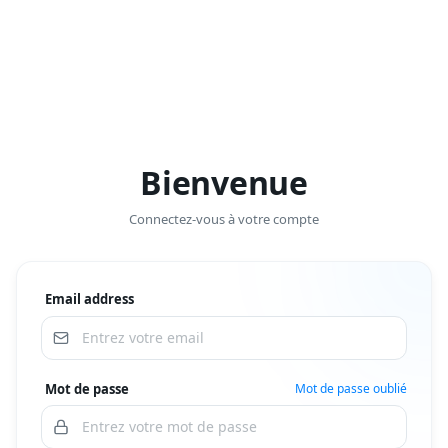
Bienvenue
Connectez-vous à votre compte
Email address
Mot de passe
Mot de passe oublié