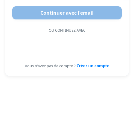
Continuer avec l'email
OU CONTINUEZ AVEC
Vous n'avez pas de compte ?
Créer un compte